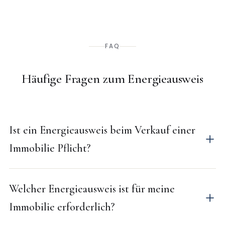
FAQ
Häufige Fragen zum Energieausweis
Ist ein Energieausweis beim Verkauf einer
Immobilie Pflicht?
Welcher Energieausweis ist für meine
Immobilie erforderlich?