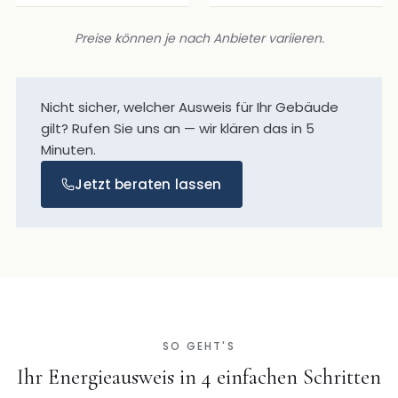
Preise können je nach Anbieter variieren.
Nicht sicher, welcher Ausweis für Ihr Gebäude
gilt? Rufen Sie uns an — wir klären das in 5
Minuten.
Jetzt beraten lassen
SO GEHT'S
Ihr Energieausweis in 4 einfachen Schritten