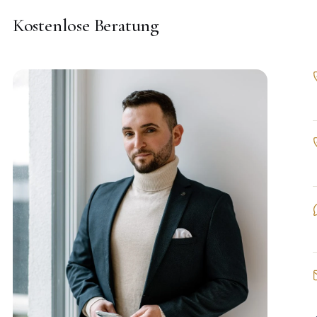
Kostenlose Beratung