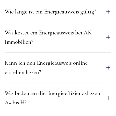
Wie lange ist ein Energieausweis gültig?
Was kostet ein Energieausweis bei AK
Immobilien?
Kann ich den Energieausweis online
erstellen lassen?
Was bedeuten die Energieeffizienzklassen
A+ bis H?