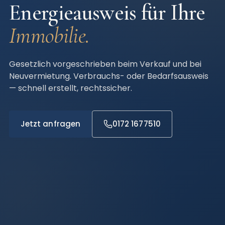
Energieausweis für Ihre
Immobilie.
Gesetzlich vorgeschrieben beim Verkauf und bei
Neuvermietung. Verbrauchs- oder Bedarfsausweis
— schnell erstellt, rechtssicher.
Jetzt anfragen
0172 1677510