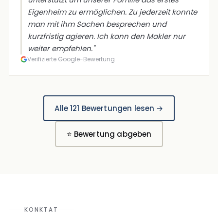
Eigenheim zu ermöglichen. Zu jederzeit konnte
man mit ihm Sachen besprechen und
kurzfristig agieren. Ich kann den Makler nur
weiter empfehlen."
Verifizierte Google-Bewertung
Alle 121 Bewertungen lesen →
⭐ Bewertung abgeben
KONKTAT