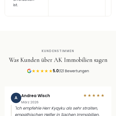
ist.
KUNDENSTIMMEN
Was Kunden über AK Immobilien sagen
5.0
★★★★★
|
121 Bewertungen
Andrea Wisch
★★★★★
A
März 2026
"Ich empfehle Herr Kyqyku als sehr straiten,
empathischen Helfer in Sachen Immobilien,